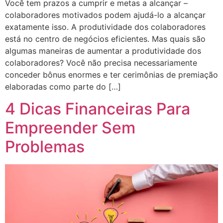
Você tem prazos a cumprir e metas a alcançar –
colaboradores motivados podem ajudá-lo a alcançar
exatamente isso. A produtividade dos colaboradores
está no centro de negócios eficientes. Mas quais são
algumas maneiras de aumentar a produtividade dos
colaboradores? Você não precisa necessariamente
conceder bônus enormes e ter cerimônias de premiação
elaboradas como parte do […]
4 Dicas Financeiras Para
Empreender Sem
Problemas