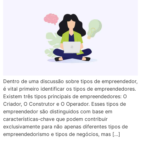
Dentro de uma discussão sobre tipos de empreendedor,
é vital primeiro identificar os tipos de empreendedores.
Existem três tipos principais de empreendedores: O
Criador, O Construtor e O Operador. Esses tipos de
empreendedor são distinguidos com base em
características-chave que podem contribuir
exclusivamente para não apenas diferentes tipos de
empreendedorismo e tipos de negócios, mas […]