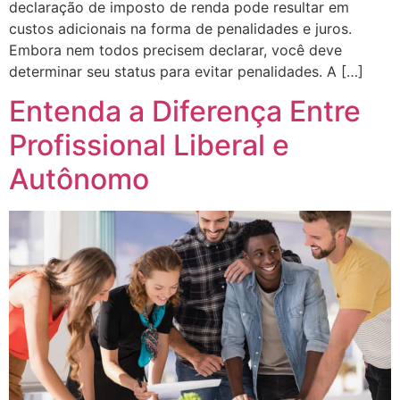
declaração de imposto de renda pode resultar em
custos adicionais na forma de penalidades e juros.
Embora nem todos precisem declarar, você deve
determinar seu status para evitar penalidades. A […]
Entenda a Diferença Entre
Profissional Liberal e
Autônomo