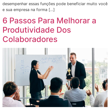
desempenhar essas funções pode beneficiar muito você
e sua empresa na forma […]
6 Passos Para Melhorar a
Produtividade Dos
Colaboradores