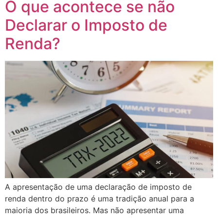
O que acontece se não
Declarar o Imposto de
Renda?
A apresentação de uma declaração de imposto de
renda dentro do prazo é uma tradição anual para a
maioria dos brasileiros. Mas não apresentar uma