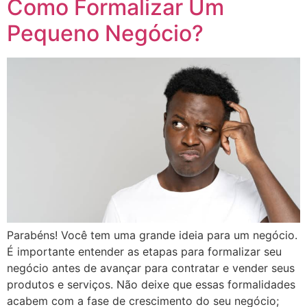
Como Formalizar Um
Pequeno Negócio?
Parabéns! Você tem uma grande ideia para um negócio.
É importante entender as etapas para formalizar seu
negócio antes de avançar para contratar e vender seus
produtos e serviços. Não deixe que essas formalidades
acabem com a fase de crescimento do seu negócio;