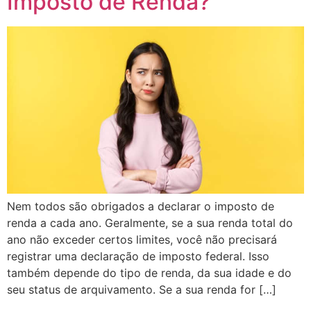
Imposto de Renda?
Nem todos são obrigados a declarar o imposto de
renda a cada ano. Geralmente, se a sua renda total do
ano não exceder certos limites, você não precisará
registrar uma declaração de imposto federal. Isso
também depende do tipo de renda, da sua idade e do
seu status de arquivamento. Se a sua renda for […]