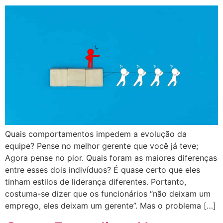
Quais comportamentos impedem a evolução da
equipe? Pense no melhor gerente que você já teve;
Agora pense no pior. Quais foram as maiores diferenças
entre esses dois indivíduos? É quase certo que eles
tinham estilos de liderança diferentes. Portanto,
costuma-se dizer que os funcionários “não deixam um
emprego, eles deixam um gerente”. Mas o problema […]