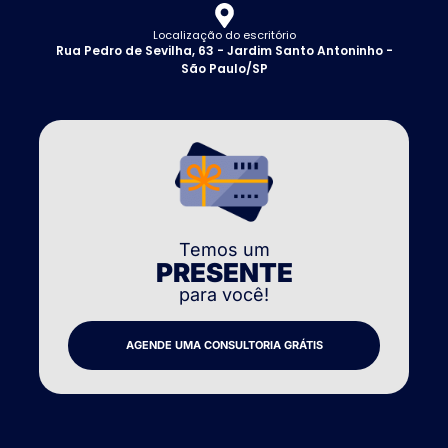
Localização do escritório
Rua Pedro de Sevilha, 63 - Jardim Santo Antoninho -
São Paulo/SP
Temos um
PRESENTE
para você!
AGENDE UMA CONSULTORIA GRÁTIS