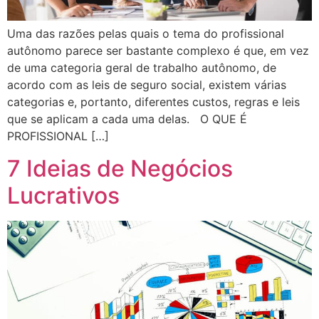
Uma das razões pelas quais o tema do profissional
autônomo parece ser bastante complexo é que, em vez
de uma categoria geral de trabalho autônomo, de
acordo com as leis de seguro social, existem várias
categorias e, portanto, diferentes custos, regras e leis
que se aplicam a cada uma delas. O QUE É
PROFISSIONAL […]
7 Ideias de Negócios
Lucrativos