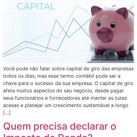
Você pode não falar sobre capital de giro das empresas
todos os dias, mas esse termo contábil pode ser a
chave para o sucesso da sua empresa. O capital de giro
afeta muitos aspectos do seu negócio, desde pagar
seus funcionários e fornecedores até manter as luzes
acesas e planejar um crescimento sustentável a longo
[…]
Quem precisa declarar o