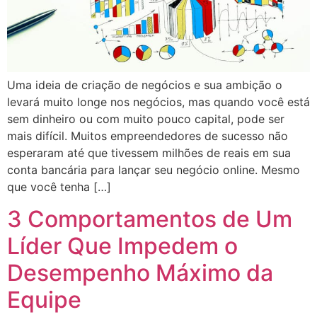
Uma ideia de criação de negócios e sua ambição o
levará muito longe nos negócios, mas quando você está
sem dinheiro ou com muito pouco capital, pode ser
mais difícil. Muitos empreendedores de sucesso não
esperaram até que tivessem milhões de reais em sua
conta bancária para lançar seu negócio online. Mesmo
que você tenha […]
3 Comportamentos de Um
Líder Que Impedem o
Desempenho Máximo da
Equipe