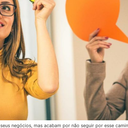
 seus negócios, mas acabam por não seguir por esse camin