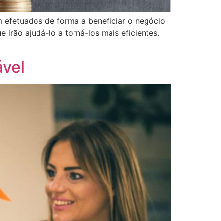
 efetuados de forma a beneficiar o negócio
 irão ajudá-lo a torná-los mais eficientes.
ável