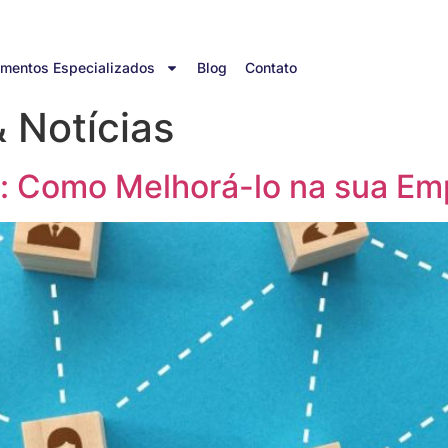
mentos Especializados
Blog
Contato
 Notícias
: Como Melhorá-lo na sua Em