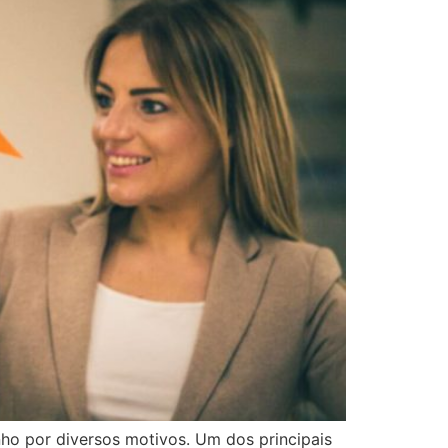
ho por diversos motivos. Um dos principais