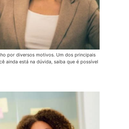
ho por diversos motivos. Um dos principais
cê ainda está na dúvida, saiba que é possível