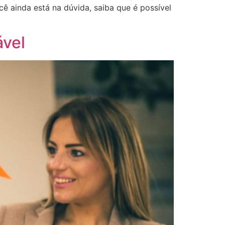
cê ainda está na dúvida, saiba que é possível
ável