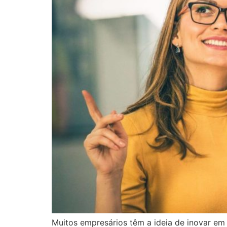
Muitos empresários têm a ideia de inovar em