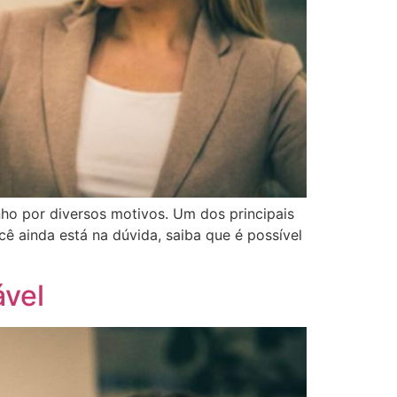
ho por diversos motivos. Um dos principais
cê ainda está na dúvida, saiba que é possível
ável