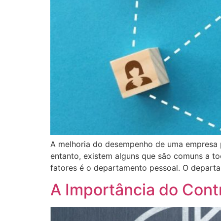
A melhoria do desempenho de uma empresa pa
entanto, existem alguns que são comuns a to
fatores é o departamento pessoal. O depart
A Importância do Cont