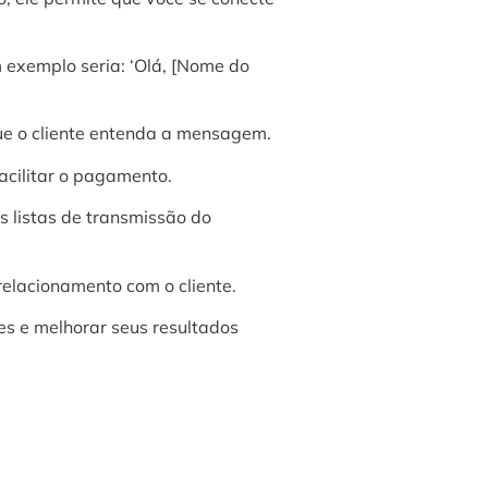
 exemplo seria: ‘Olá, [Nome do
ue o cliente entenda a mensagem.
acilitar o pagamento.
 listas de transmissão do
relacionamento com o cliente.
s e melhorar seus resultados