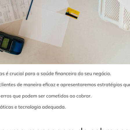
s é crucial para a saúde financeira do seu negócio.
 clientes de maneira eficaz e apresentaremos estratégias qu
is erros que podem ser cometidos ao cobrar.
áticas e tecnologia adequada.