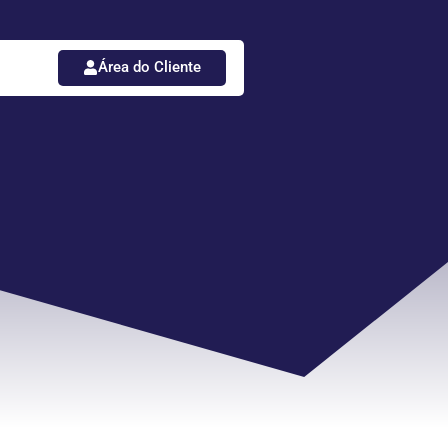
Área do Cliente