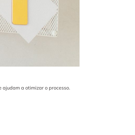
e ajudam a otimizar o processo.