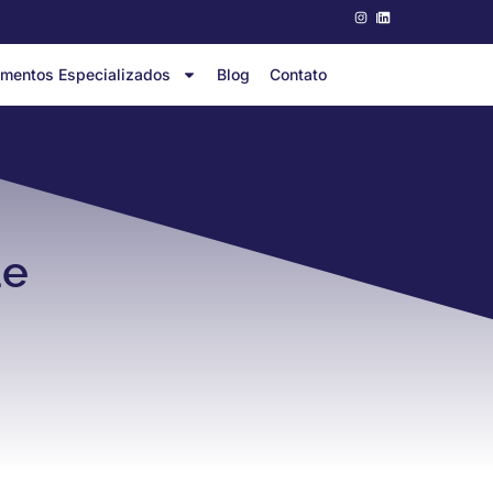
mentos Especializados
Blog
Contato
de