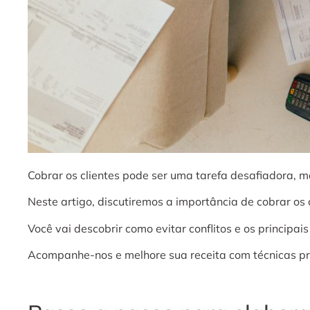
Cobrar os clientes pode ser uma tarefa desafiadora, ma
Neste artigo, discutiremos a importância de cobrar os
Você vai descobrir como evitar conflitos e os principa
Acompanhe-nos e melhore sua receita com técnicas pr