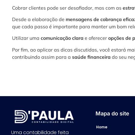
Cobrar clientes pode ser desafiador, mas com as
estra
Desde a elaboração de
mensagens de cobrança efica
que cada passo é importante para manter um bom rela
Utilizar uma
comunicação clara
e oferecer
opções de 
Por fim, ao aplicar as dicas discutidas, você estará 
contribuindo assim para a
saúde financeira
do seu neg
Mapa do site
Home
Uma contabilidade feita